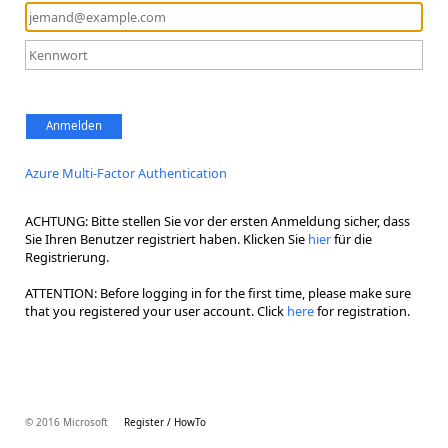
Anmelden
Azure Multi-Factor Authentication
ACHTUNG: Bitte stellen Sie vor der ersten Anmeldung sicher, dass
Sie Ihren Benutzer registriert haben. Klicken Sie
hier
für die
Registrierung.
ATTENTION: Before logging in for the first time, please make sure
that you registered your user account. Click
here
for registration.
© 2016 Microsoft
Register / HowTo