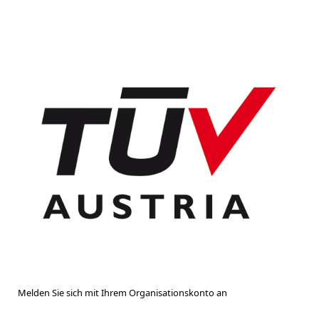
Melden Sie sich mit Ihrem Organisationskonto an